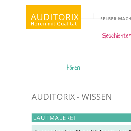
AUDITORIX
SELBER MAC
KINDERSEITE
Hören mit Qualität
Geschichte
Hören
AUDITORIX - WISSEN
LAUTMALEREI