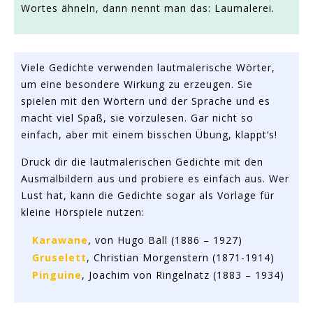
Wortes ähneln, dann nennt man das: Laumalerei.
Viele Gedichte verwenden lautmalerische Wörter,
um eine besondere Wirkung zu erzeugen. Sie
spielen mit den Wörtern und der Sprache und es
macht viel Spaß, sie vorzulesen. Gar nicht so
einfach, aber mit einem bisschen Übung, klappt‘s!
Druck dir die lautmalerischen Gedichte mit den
Ausmalbildern aus und probiere es einfach aus. Wer
Lust hat, kann die Gedichte sogar als Vorlage für
kleine Hörspiele nutzen:
Karawane
, von Hugo Ball (1886 – 1927)
Gruselett
, Christian Morgenstern (1871-1914)
Pinguine
, Joachim von Ringelnatz (1883 – 1934)