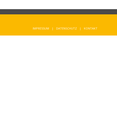
IMPRESSUM
DATENSCHUTZ
KONTAKT