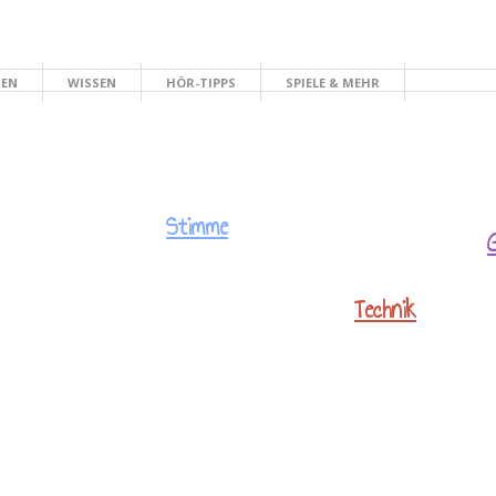
HEN
WISSEN
HÖR-TIPPS
SPIELE & MEHR
Stimme
Technik