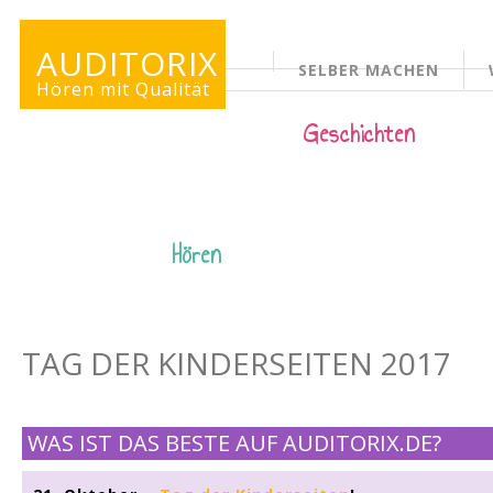
AUDITORIX
SELBER MACHEN
KINDERSEITE
Hören mit Qualität
Geschichten
Hören
TAG DER KINDERSEITEN 2017
WAS IST DAS BESTE AUF AUDITORIX.DE?