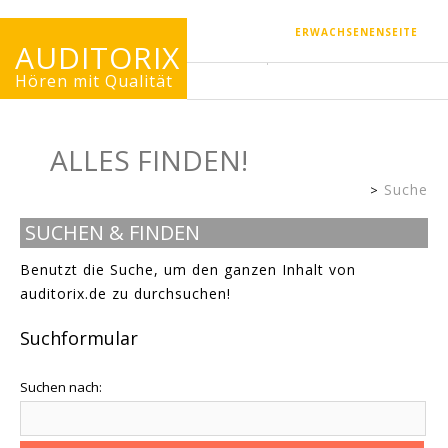
ERWACHSENENSEITE
AUDITORIX
Hören mit Qualität
ALLES FINDEN!
Suche
Kinderseite
SUCHEN & FINDEN
Benutzt die Suche, um den ganzen Inhalt von
auditorix.de zu durchsuchen!
Suchformular
Suchen nach: