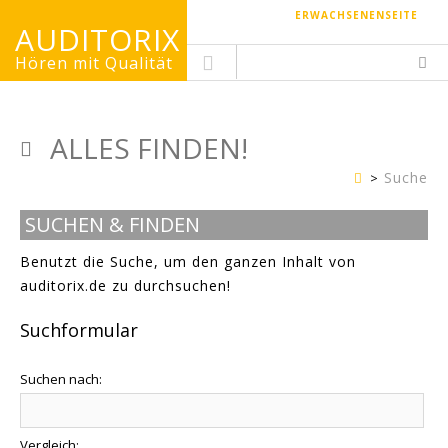
ERWACHSENENSEITE
AUDITORIX
Hören mit Qualität
ALLES FINDEN!
Suche
Kinderseite
SUCHEN & FINDEN
Benutzt die Suche, um den ganzen Inhalt von
auditorix.de zu durchsuchen!
Suchformular
Suchen nach:
Vergleich: