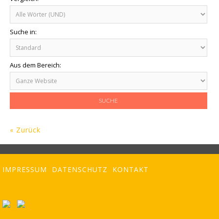
Suche in:
Aus dem Bereich:
« Zurück
IMPRESSUM
DATENSCHUTZ
KONTAKT