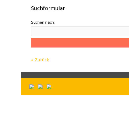
Suchformular
Suchen nach:
« Zurück