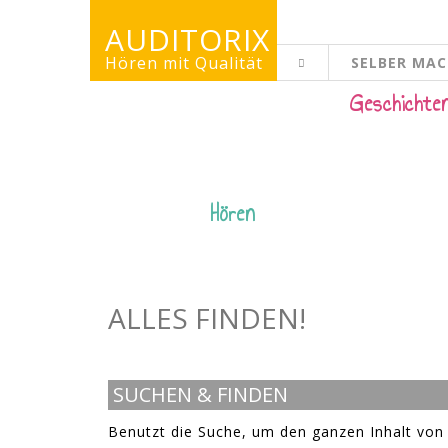
AUDITORIX
Hören mit Qualität
SELBER MA
KINDERSEITE
Geschichte
Hören
ALLES FINDEN!
SUCHEN & FINDEN
Benutzt die Suche, um den ganzen Inhalt von 