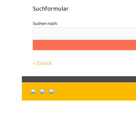
Suchformular
Suchen nach:
« Zurück