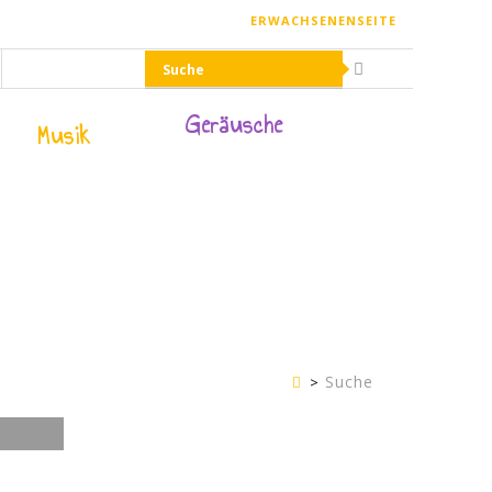
ERWACHSENENSEITE
Geräusche
Musik
Suche
Kinderseite