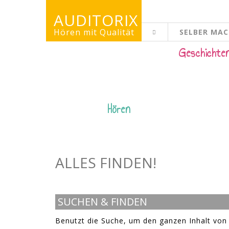
AUDITORIX
Hören mit Qualität
SELBER MA
KINDERSEITE
Geschichte
Hören
ALLES FINDEN!
SUCHEN & FINDEN
Benutzt die Suche, um den ganzen Inhalt von 