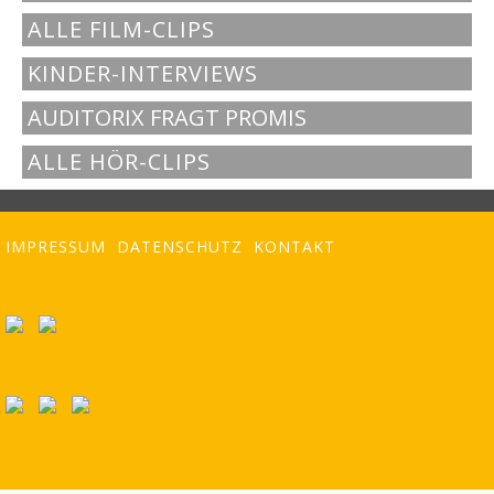
ALLE FILM-CLIPS
KINDER-INTERVIEWS
AUDITORIX FRAGT PROMIS
ALLE HÖR-CLIPS
IMPRESSUM
DATENSCHUTZ
KONTAKT