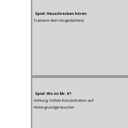
Spiel: Heuschrecken hören
Trainiere dein Hörgedächtnis
Spiel: Wo ist Mr. X?
Achtung: Vollste Konzentration auf
Hintergrundgeräusche!