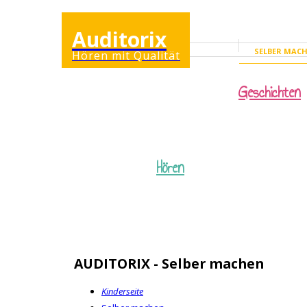
Auditorix
SELBER MAC
Hören mit Qualität
KINDERSEITE
Geschichten
Hören
AUDITORIX - Selber machen
Kinderseite