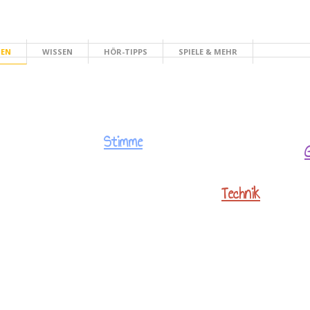
HEN
WISSEN
HÖR-TIPPS
SPIELE & MEHR
Stimme
Technik