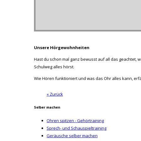
Unsere Hörgewohnheiten
Hast du schon mal ganz bewusst auf all das geachtet, wa
Schulweg alles hörst.
Wie Hören funktioniert und was das Ohr alles kann, erf
« Zurück
Selber machen
Ohren spitzen - Gehörtraining
Sprech- und Schauspieltraining
Geräusche selber machen