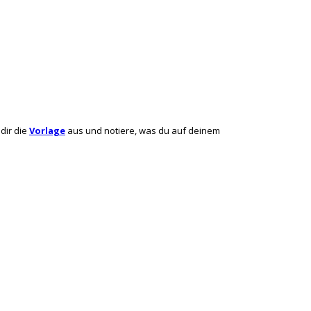
dir die
Vorlage
aus und notiere, was du auf deinem