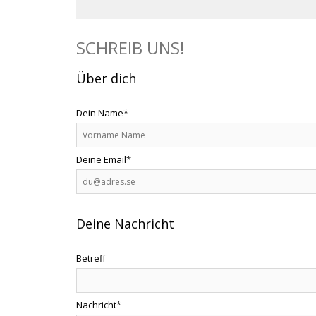
SCHREIB UNS!
Über dich
Dein Name
*
Deine Email
*
Deine Nachricht
Betreff
Nachricht
*