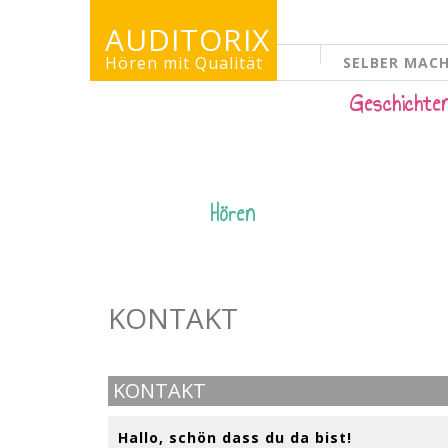
AUDITORIX
Hören mit Qualität
SELBER MAC
KINDERSEITE
Geschichte
Hören
KONTAKT
KONTAKT
Hallo, schön dass du da bist!