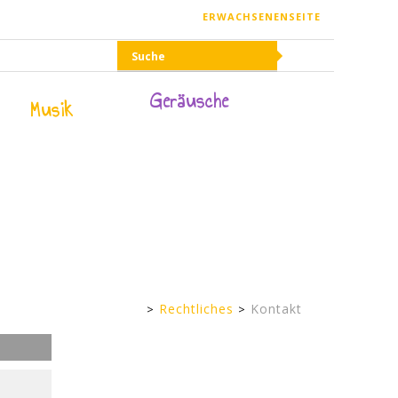
ERWACHSENENSEITE
Geräusche
Musik
Rechtliches
Kontakt
Kinderseite