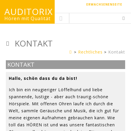
ERWACHSENENSEITE
AUDITORIX
Hören mit Qualität
KONTAKT
Rechtliches
Kontakt
Kinderseite
KONTAKT
Hallo, schön dass du da bist!
Ich bin ein neugieriger Löffelhund und liebe
spannende, lustige - aber auch traurig-schöne
Hörspiele. Mit offenen Ohren laufe ich durch die
Welt, sammle Geräusche und Musik, die ich gut für
meine eigenen Aufnahmen gebrauchen kann. Wie
toll das HÖREN ist und was unsere fantastischen