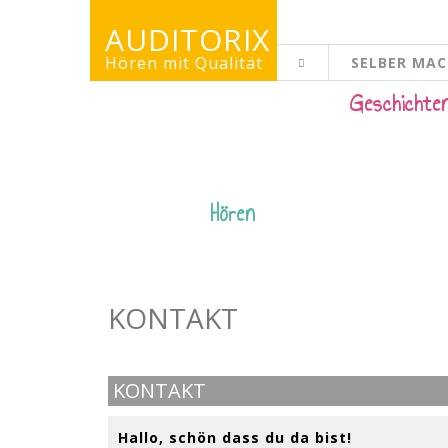
AUDITORIX
Hören mit Qualität
SELBER MA
KINDERSEITE
Geschichte
Hören
KONTAKT
KONTAKT
Hallo, schön dass du da bist!