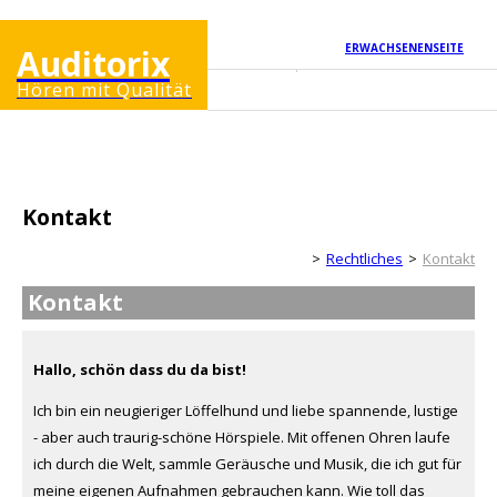
ERWACHSENENSEITE
Auditorix
Hören mit Qualität
Kontakt
Kinderseite
Rechtliches
Kontakt
Kontakt
Hallo, schön dass du da bist!
Ich bin ein neugieriger Löffelhund und liebe spannende, lustige
- aber auch traurig-schöne Hörspiele. Mit offenen Ohren laufe
ich durch die Welt, sammle Geräusche und Musik, die ich gut für
meine eigenen Aufnahmen gebrauchen kann. Wie toll das