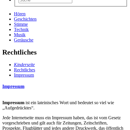
Hören
Geschichten
Stimme
Technik
Musik
Geräusche
Rechtliches
Kinderseite
Rechtliches
Impressum
Impressum
Impressum
ist ein lateinisches Wort und bedeutet so viel wie
„Aufgedrücktes“.
Jede Internetseite muss ein Impressum haben, das ist vom Gesetz
vorgeschrieben und gilt auch für Zeitungen, Zeitschriften,
Prospekte, Flugblätter und jedes andere Druckwerk, das öffentlich