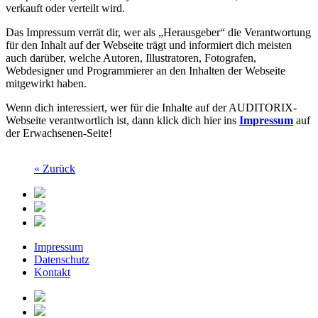
verkauft oder verteilt wird.
Das Impressum verrät dir, wer als „Herausgeber“ die Verantwortung
für den Inhalt auf der Webseite trägt und informiert dich meisten
auch darüber, welche Autoren, Illustratoren, Fotografen,
Webdesigner und Programmierer an den Inhalten der Webseite
mitgewirkt haben.
Wenn dich interessiert, wer für die Inhalte auf der AUDITORIX-
Webseite verantwortlich ist, dann klick dich hier ins
Impressum
auf
der Erwachsenen-Seite!
« Zurück
Impressum
Datenschutz
Kontakt