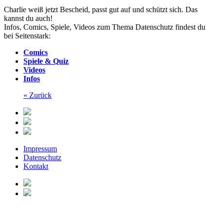
Charlie weiß jetzt Bescheid, passt gut auf und schützt sich. Das
kannst du auch!
Infos, Comics, Spiele, Videos zum Thema Datenschutz findest du
bei Seitenstark:
Comics
Spiele & Quiz
Videos
Infos
« Zurück
Impressum
Datenschutz
Kontakt