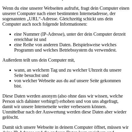
Wenn du eine unserer Webseiten aufrufst, fragt dein Computer einen
unserer Computer nach einer bestimmten Internetadresse, der
sogenannten „URL“-Adresse. Gleichzeitig schickt uns dein
Computer auch noch folgende Informationen:
eine Nummer (IP-Adresse), unter der dein Computer derzeit
erreichbar ist und
eine Reihe von anderen Daten. Beispielsweise welches
Programm und welches Betriebssystem du verwendest.
Außerdem teilt uns dein Computer mit,
wann, an welchem Tag und zu welcher Uhrzeit du unsere
Seite besuchst und
von welcher Webseite aus du auf unsere Seite gekommen
bist.
Diese Daten werden anonym (also ohne dass wir wissen, welche
Person sich dahinter verbirgt!) erhoben und von uns abgefragt,
damit wir unsere Internetseite weiter verbessern können.
Unmittelbar nach der Auswertung werden diese Daten aber wieder
gelöscht.
Damit sich unsere Webseite in deinem Computer öffnet, müssen wir