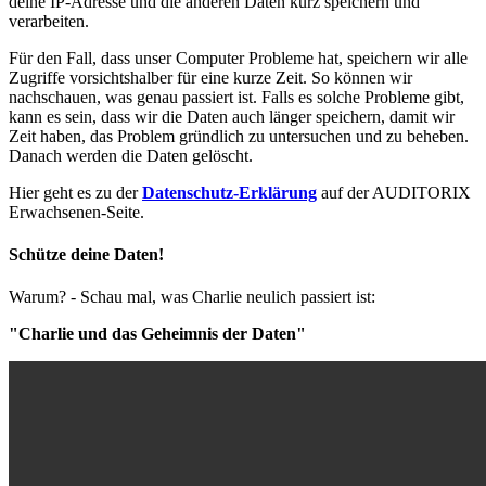
deine IP-Adresse und die anderen Daten kurz speichern und
verarbeiten.
Für den Fall, dass unser Computer Probleme hat, speichern wir alle
Zugriffe vorsichtshalber für eine kurze Zeit. So können wir
nachschauen, was genau passiert ist. Falls es solche Probleme gibt,
kann es sein, dass wir die Daten auch länger speichern, damit wir
Zeit haben, das Problem gründlich zu untersuchen und zu beheben.
Danach werden die Daten gelöscht.
Hier geht es zu der
Datenschutz-Erklärung
auf der AUDITORIX
Erwachsenen-Seite.
Schütze deine Daten!
Warum? - Schau mal, was Charlie neulich passiert ist:
"Charlie und das Geheimnis der Daten"