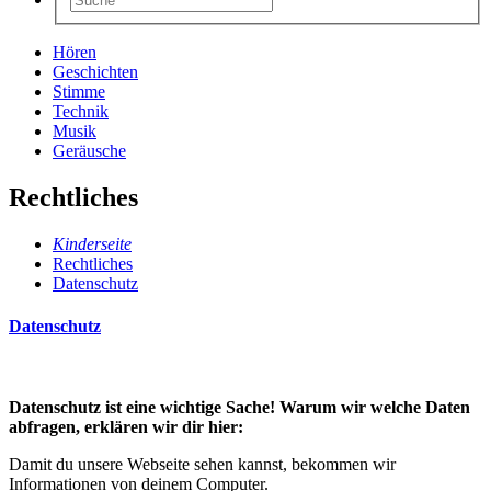
Hören
Geschichten
Stimme
Technik
Musik
Geräusche
Rechtliches
Kinderseite
Rechtliches
Datenschutz
Datenschutz
Datenschutz ist eine wichtige Sache! Warum wir welche Daten
abfragen, erklären wir dir hier:
Damit du unsere Webseite sehen kannst, bekommen wir
Informationen von deinem Computer.