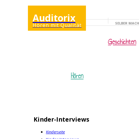
Auditorix
SELBER MAC
Hören mit Qualität
KINDERSEITE
Geschichten
Hören
Kinder-Interviews
Kinderseite