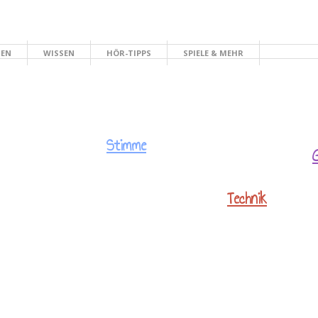
HEN
WISSEN
HÖR-TIPPS
SPIELE & MEHR
Stimme
Technik