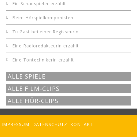
Ein Schauspieler erzählt
Beim Hörspielkomponisten
Zu Gast bei einer Regisseurin
Eine Radioredakteurin erzählt
Eine Tontechnikerin erzählt
ALLE SPIELE
ALLE FILM-CLIPS
ALLE HÖR-CLIPS
IMPRESSUM
DATENSCHUTZ
KONTAKT