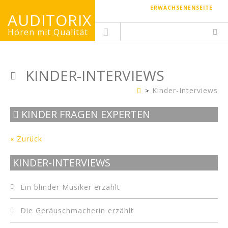
ERWACHSENENSEITE
AUDITORIX
Hören mit Qualität
KINDER-INTERVIEWS
Kinder-Interviews
Kinderseite
KINDER FRAGEN EXPERTEN
« Zurück
KINDER-INTERVIEWS
Ein blinder Musiker erzählt
Die Geräuschmacherin erzählt