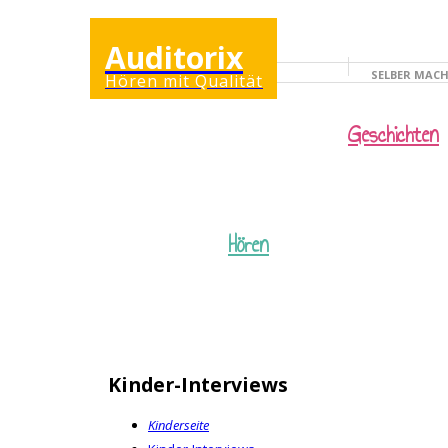
Auditorix
SELBER MAC
Hören mit Qualität
KINDERSEITE
Geschichten
Hören
Kinder-Interviews
Kinderseite