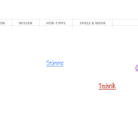
HEN
WISSEN
HÖR-TIPPS
SPIELE & MEHR
Stimme
Technik