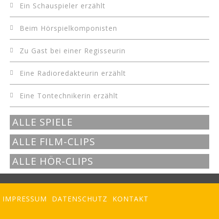
Ein Schauspieler erzählt
Beim Hörspielkomponisten
Zu Gast bei einer Regisseurin
Eine Radioredakteurin erzählt
Eine Tontechnikerin erzählt
ALLE SPIELE
ALLE FILM-CLIPS
ALLE HÖR-CLIPS
IMPRESSUM
DATENSCHUTZ
KONTAKT