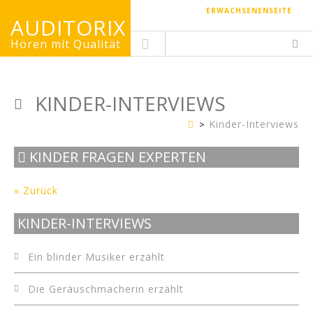
ERWACHSENENSEITE
AUDITORIX
Hören mit Qualität
KINDER-INTERVIEWS
Kinder-Interviews
Kinderseite
KINDER FRAGEN EXPERTEN
« Zurück
KINDER-INTERVIEWS
Ein blinder Musiker erzählt
Die Geräuschmacherin erzählt