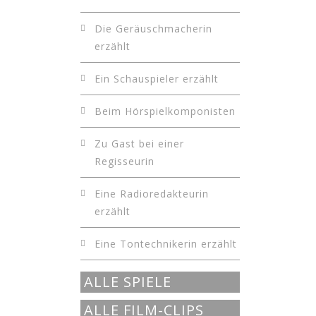
Die Geräuschmacherin
erzählt
Ein Schauspieler erzählt
Beim Hörspielkomponisten
Zu Gast bei einer
Regisseurin
Eine Radioredakteurin
erzählt
Eine Tontechnikerin erzählt
ALLE SPIELE
ALLE FILM-CLIPS