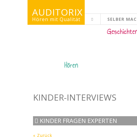
AUDITORIX
Hören mit Qualität
SELBER MA
KINDERSEITE
Geschichte
Hören
KINDER-INTERVIEWS
KINDER FRAGEN EXPERTEN
« Zurück