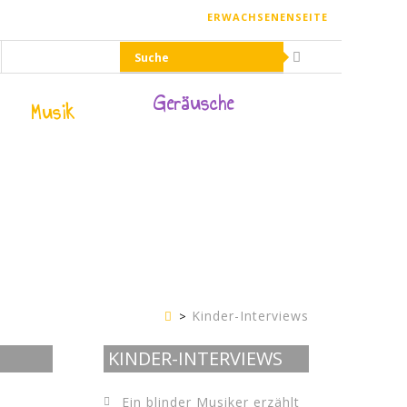
ERWACHSENENSEITE
Geräusche
Musik
Kinder-Interviews
Kinderseite
KINDER-INTERVIEWS
Ein blinder Musiker erzählt