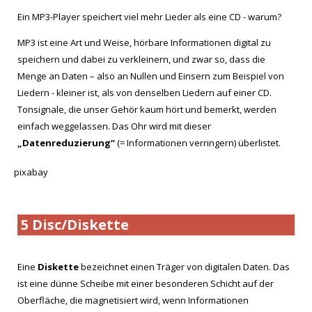
Ein MP3-Player speichert viel mehr Lieder als eine CD - warum?
MP3 ist eine Art und Weise, hörbare Informationen digital zu
speichern und dabei zu verkleinern, und zwar so, dass die
Menge an Daten – also an Nullen und Einsern zum Beispiel von
Liedern - kleiner ist, als von denselben Liedern auf einer CD.
Tonsignale, die unser Gehör kaum hört und bemerkt, werden
einfach weggelassen. Das Ohr wird mit dieser
„Datenreduzierung“
(= Informationen verringern) überlistet.
pixabay
5 Disc/Diskette
Eine
Diskette
bezeichnet einen Träger von digitalen Daten. Das
ist eine dünne Scheibe mit einer besonderen Schicht auf der
Oberfläche, die magnetisiert wird, wenn Informationen