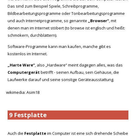
Das sind zum Beispiel Spiele, Schreibprogramme,
Bildbearbeitungsprogramme oder Tonbearbeitungsprogramme
und auch Internetprogramme, so genannte
„Browser“
, mit
denen man im Internet stöbert (to browse ist englisch und heißt:
schmökern, durchblättern).
Software-Programme kann man kaufen, manche gibt es
kostenlos im Internet.
„Harte Ware“
, also „Hardware“ meint dagegen alles, was das
Computergerät
betrifft - seinen Aufbau, sein Gehäuse, die
Laufwerke darauf und seine sonstige Geräteausstattung.
wikimedia: Asim18
9 Festplatte
Auch die
Festplatte
im Computer ist eine sich drehende Scheibe