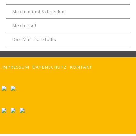
Mischen und Schneiden
Misch mal!
Das Mini-Tonstudio
IMPRESSUM
DATENSCHUTZ
KONTAKT