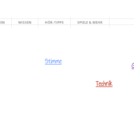
HEN
WISSEN
HÖR-TIPPS
SPIELE & MEHR
Stimme
Technik