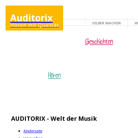
Auditorix
SELBER MACHEN
W
Hören mit Qualität
KINDERSEITE
Geschichten
Hören
AUDITORIX - Welt der Musik
Kinderseite