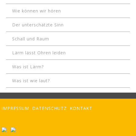
Wie können wir hören
Der unterschätzte Sinn
Schall und Raum
Lärm lässt Ohren leiden
Was ist Lärm?
Was ist wie laut?
IMPRESSUM
DATENSCHUTZ
KONTAKT