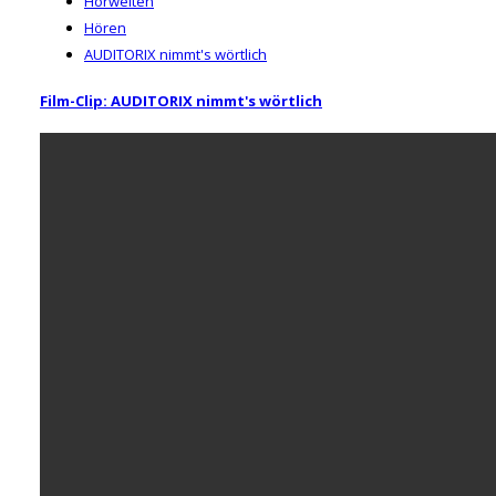
Hörwelten
Hören
AUDITORIX nimmt's wörtlich
Film-Clip: AUDITORIX nimmt's wörtlich