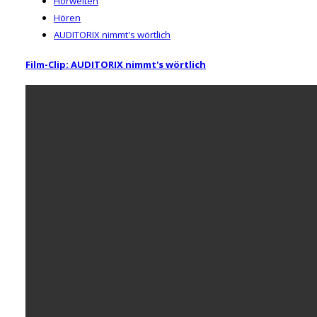
Hörwelten
Hören
AUDITORIX nimmt's wörtlich
Film-Clip: AUDITORIX nimmt's wörtlich