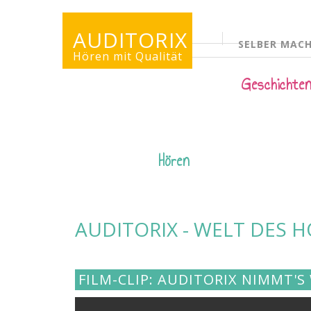
AUDITORIX
SELBER MAC
KINDERSEITE
Hören mit Qualität
Geschichte
Hören
AUDITORIX - WELT DES 
FILM-CLIP: AUDITORIX NIMMT'