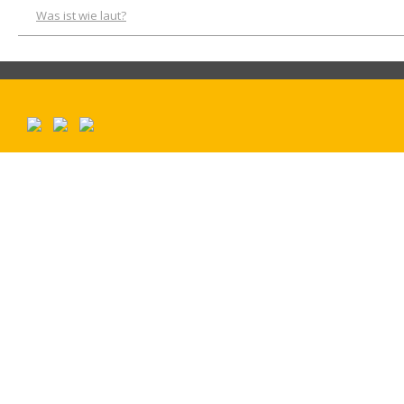
Was ist wie laut?