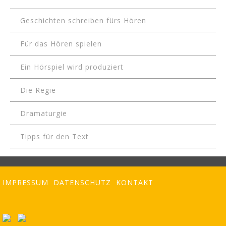
Geschichten schreiben fürs Hören
Für das Hören spielen
Ein Hörspiel wird produziert
Die Regie
Dramaturgie
Tipps für den Text
IMPRESSUM
DATENSCHUTZ
KONTAKT