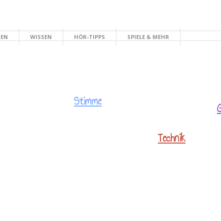
HEN
WISSEN
HÖR-TIPPS
SPIELE & MEHR
Stimme
Technik