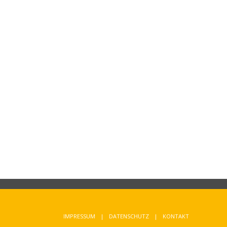
IMPRESSUM
DATENSCHUTZ
KONTAKT