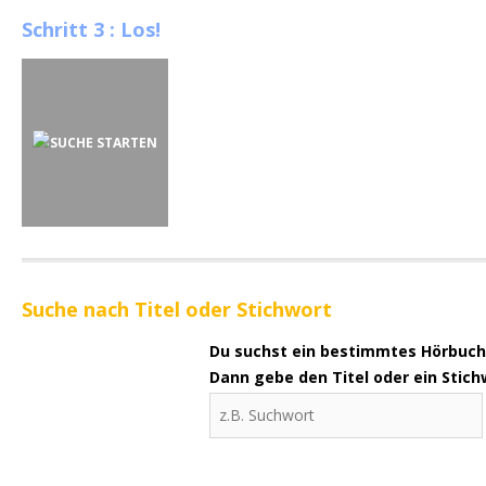
Schritt 3 : Los!
SUCHE STARTEN
Suche nach Titel oder Stichwort
Du suchst ein bestimmtes Hörbuch
Dann gebe den Titel oder ein Stich