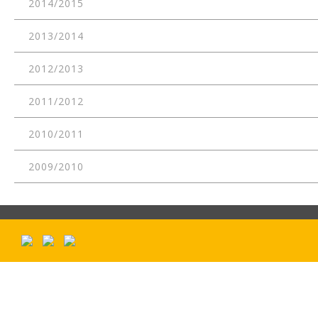
2014/2015
2013/2014
2012/2013
2011/2012
2010/2011
2009/2010