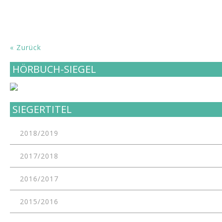
« Zurück
HÖRBUCH-SIEGEL
SIEGERTITEL
2018/2019
2017/2018
2016/2017
2015/2016