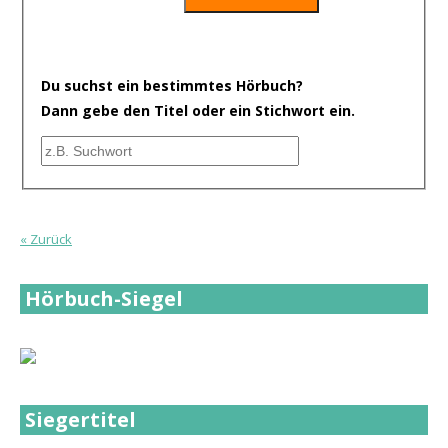
Du suchst ein bestimmtes Hörbuch?
Dann gebe den Titel oder ein Stichwort ein.
« Zurück
Hörbuch-Siegel
Siegertitel