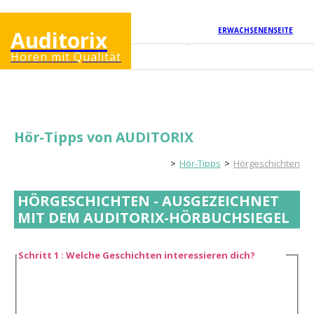
ERWACHSENENSEITE
Auditorix
Hören mit Qualität
Hör-Tipps von AUDITORIX
Kinderseite
Hör-Tipps
Hörgeschichten
HÖRGESCHICHTEN - AUSGEZEICHNET
MIT DEM AUDITORIX-HÖRBUCHSIEGEL
Schritt 1 : Welche Geschichten interessieren dich?