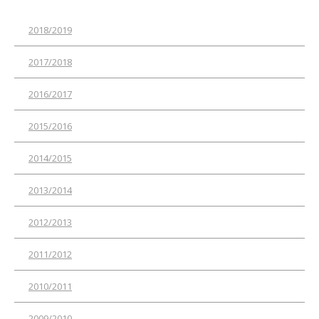
2018/2019
2017/2018
2016/2017
2015/2016
2014/2015
2013/2014
2012/2013
2011/2012
2010/2011
2009/2010