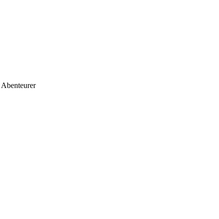
, Abenteurer