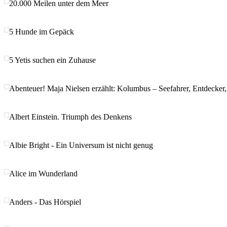
20.000 Meilen unter dem Meer
5 Hunde im Gepäck
5 Yetis suchen ein Zuhause
Abenteuer! Maja Nielsen erzählt: Kolumbus – Seefahrer, Entdecker
Albert Einstein. Triumph des Denkens
Albie Bright - Ein Universum ist nicht genug
Alice im Wunderland
Anders - Das Hörspiel