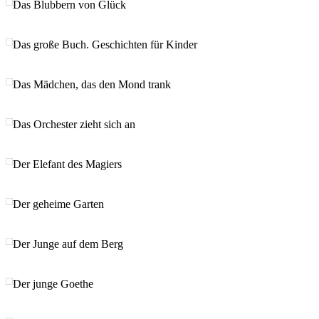
Das Blubbern von Glück
Das große Buch. Geschichten für Kinder
Das Mädchen, das den Mond trank
Das Orchester zieht sich an
Der Elefant des Magiers
Der geheime Garten
Der Junge auf dem Berg
Der junge Goethe