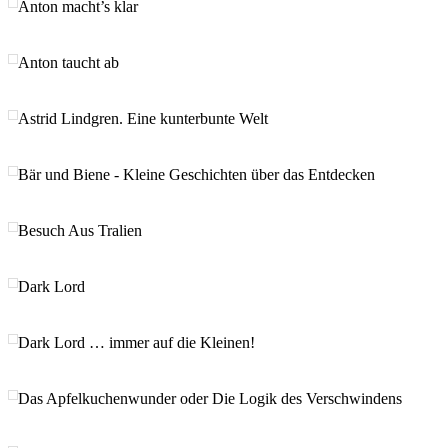
Anton macht’s klar
Anton taucht ab
Astrid Lindgren. Eine kunterbunte Welt
Bär und Biene - Kleine Geschichten über das Entdecken
Besuch Aus Tralien
Dark Lord
Dark Lord … immer auf die Kleinen!
Das Apfelkuchenwunder oder Die Logik des Verschwindens