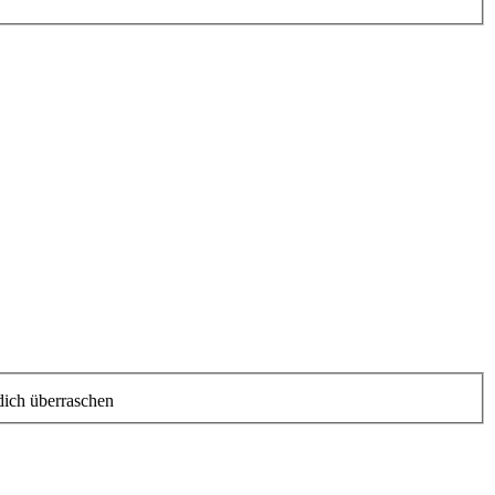
 dich überraschen