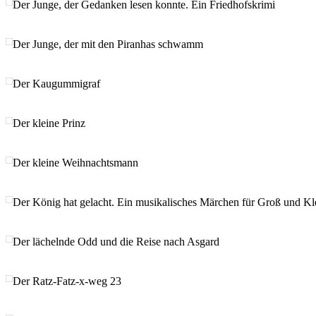
Der Junge, der Gedanken lesen konnte. Ein Friedhofskrimi
Der Junge, der mit den Piranhas schwamm
Der Kaugummigraf
Der kleine Prinz
Der kleine Weihnachtsmann
Der König hat gelacht. Ein musikalisches Märchen für Groß und Kl
Der lächelnde Odd und die Reise nach Asgard
Der Ratz-Fatz-x-weg 23