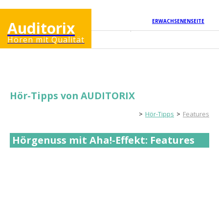
ERWACHSENENSEITE
Auditorix
Hören mit Qualität
Hör-Tipps von AUDITORIX
Kinderseite
Hör-Tipps
Features
Hörgenuss mit Aha!-Effekt: Features