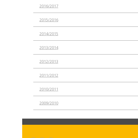
2016/2017
2015/2016
2014/2015
2013/2014
2012/2013
2011/2012
2010/2011
2009/2010