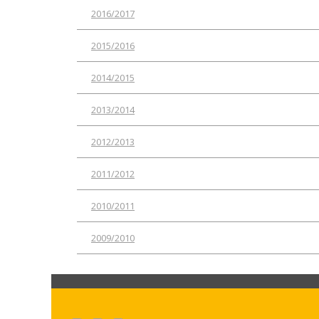
2016/2017
2015/2016
2014/2015
2013/2014
2012/2013
2011/2012
2010/2011
2009/2010