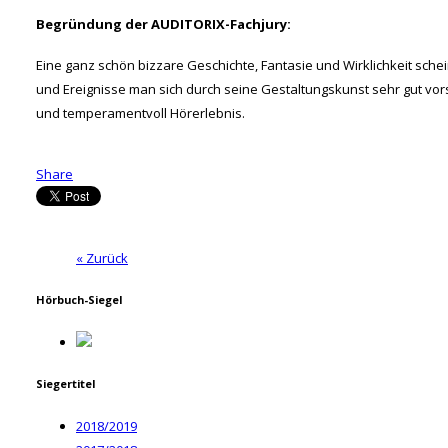
Begründung der AUDITORIX-Fachjury:
Eine ganz schön bizzare Geschichte, Fantasie und Wirklichkeit schei
und Ereignisse man sich durch seine Gestaltungskunst sehr gut vor
und temperamentvoll Hörerlebnis.
Share
« Zurück
Hörbuch-Siegel
Siegertitel
2018/2019