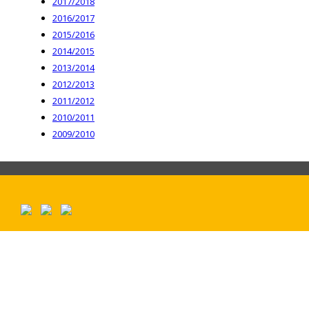
2017/2018
2016/2017
2015/2016
2014/2015
2013/2014
2012/2013
2011/2012
2010/2011
2009/2010