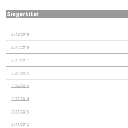
Siegertitel
2018/2019
2017/2018
2016/2017
2015/2016
2014/2015
2013/2014
2012/2013
2011/2012