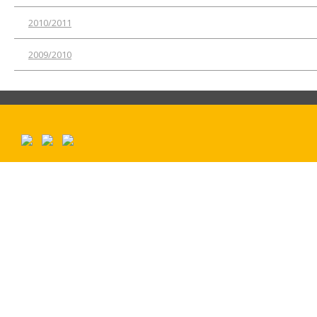
2010/2011
2009/2010