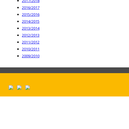
2017/2018
2016/2017
2015/2016
2014/2015
2013/2014
2012/2013
2011/2012
2010/2011
2009/2010