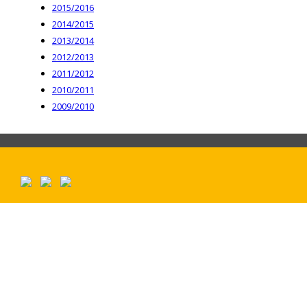
2015/2016
2014/2015
2013/2014
2012/2013
2011/2012
2010/2011
2009/2010