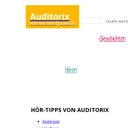
Auditorix
SELBER MAC
Hören mit Qualität
KINDERSEITE
Geschichten
Hören
HÖR-TIPPS VON AUDITORIX
Kinderseite