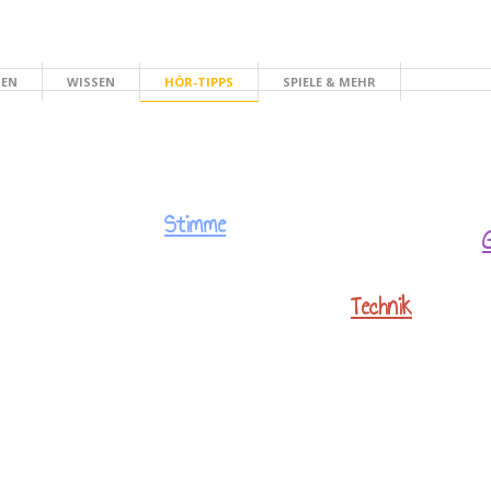
HEN
WISSEN
HÖR-TIPPS
SPIELE & MEHR
Stimme
Technik