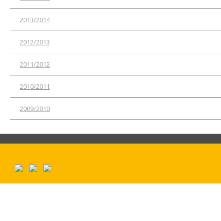
2013/2014
2012/2013
2011/2012
2010/2011
2009/2010