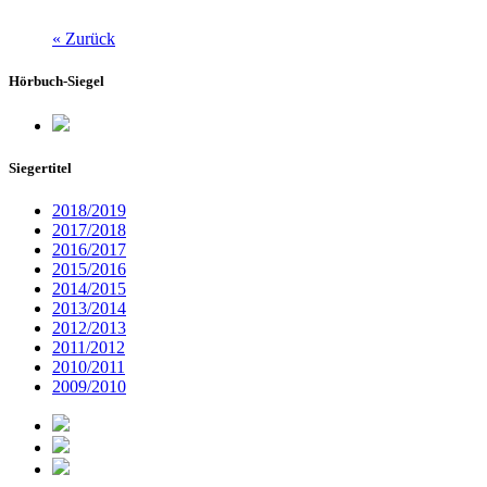
« Zurück
Hörbuch-Siegel
Siegertitel
2018/2019
2017/2018
2016/2017
2015/2016
2014/2015
2013/2014
2012/2013
2011/2012
2010/2011
2009/2010