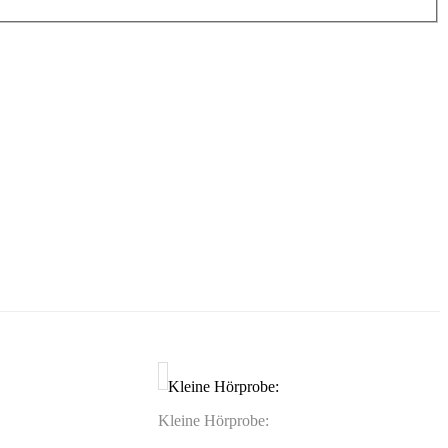
Kleine Hörprobe:
Kleine Hörprobe: