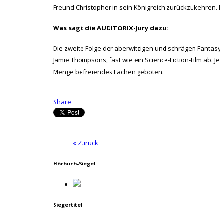
Freund Christopher in sein Königreich zurückzukehren
Was sagt die AUDITORIX-Jury dazu:
Die zweite Folge der aberwitzigen und schrägen Fantasy-
Jamie Thompsons, fast wie ein Science-Fiction-Film ab.
Menge befreiendes Lachen geboten.
Share
« Zurück
Hörbuch-Siegel
Siegertitel