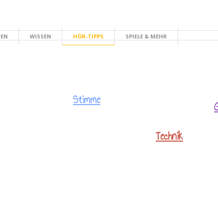
HEN
WISSEN
HÖR-TIPPS
SPIELE & MEHR
Stimme
Technik