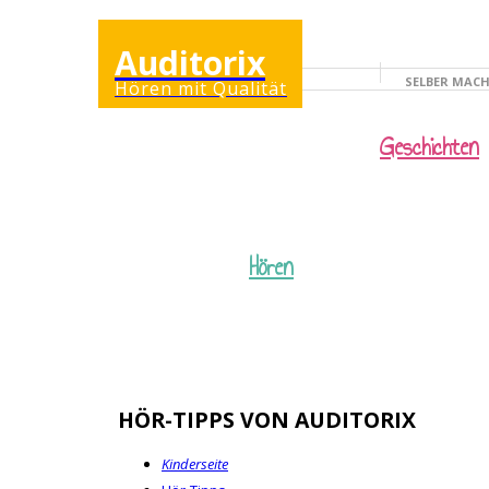
Auditorix
SELBER MAC
Hören mit Qualität
KINDERSEITE
Geschichten
Hören
HÖR-TIPPS VON AUDITORIX
Kinderseite