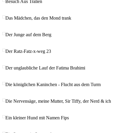
Besuch Aus Tralien
Das Mädchen, das den Mond trank
Der Junge auf dem Berg
Der Ratz-Fatz-x-weg 23
Der unglaubliche Lauf der Fatima Brahimi
Die königlichen Kaninchen - Flucht aus dem Turm
Die Nervensäge, meine Mutter, Sir Tiffy, der Nerd & ich
Ein kleiner Hund mit Namen Fips