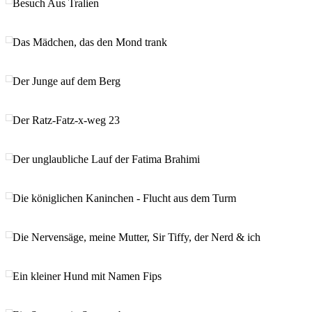
Besuch Aus Tralien
Das Mädchen, das den Mond trank
Der Junge auf dem Berg
Der Ratz-Fatz-x-weg 23
Der unglaubliche Lauf der Fatima Brahimi
Die königlichen Kaninchen - Flucht aus dem Turm
Die Nervensäge, meine Mutter, Sir Tiffy, der Nerd & ich
Ein kleiner Hund mit Namen Fips