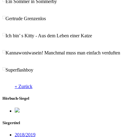
Ein Sommer in Sommerby
Gertrude Grenzenlos
Ich bin’ s Kitty - Aus dem Leben einer Katze
Kannawoniwasein! Manchmal muss man einfach verduften
Superflashboy
« Zurück
Hörbuch-Siegel
Siegertitel
2018/2019