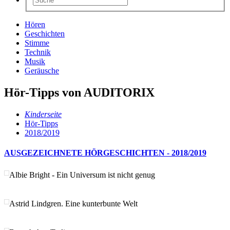
Hören
Geschichten
Stimme
Technik
Musik
Geräusche
Hör-Tipps von AUDITORIX
Kinderseite
Hör-Tipps
2018/2019
AUSGEZEICHNETE HÖRGESCHICHTEN - 2018/2019
Albie Bright - Ein Universum ist nicht genug
Astrid Lindgren. Eine kunterbunte Welt