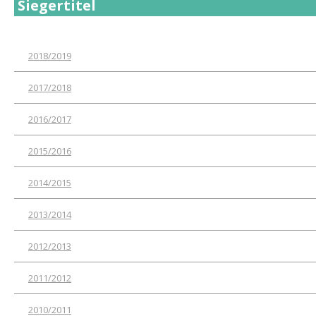
Siegertitel
2018/2019
2017/2018
2016/2017
2015/2016
2014/2015
2013/2014
2012/2013
2011/2012
2010/2011