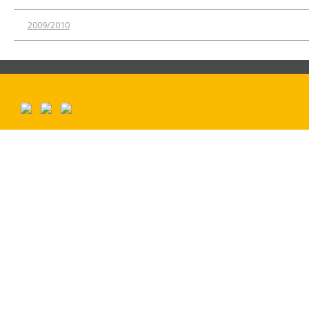
2009/2010