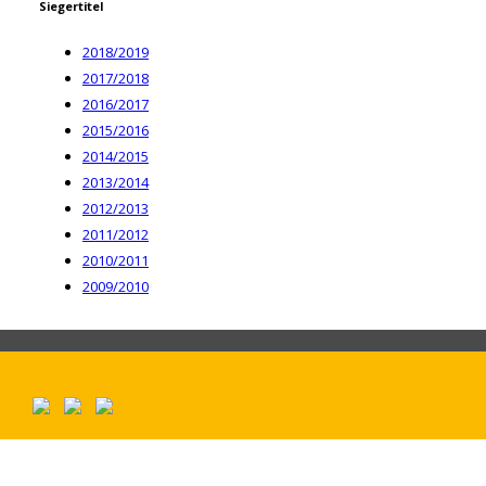
Siegertitel
2018/2019
2017/2018
2016/2017
2015/2016
2014/2015
2013/2014
2012/2013
2011/2012
2010/2011
2009/2010