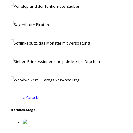
Penelop und der funkenrote Zauber
Sagenhafte Piraten
Schlinkepütz, das Monster mit Verspätung
Sieben Prinzessinnen und jede Menge Drachen
Woodwalkers - Carags Verwandlung
« Zurück
Hörbuch-Siegel