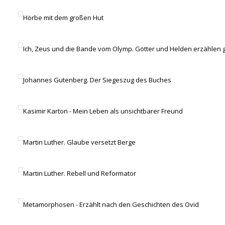
Hörbe mit dem großen Hut
Ich, Zeus und die Bande vom Olymp. Götter und Helden erzählen 
Johannes Gutenberg. Der Siegeszug des Buches
Kasimir Karton - Mein Leben als unsichtbarer Freund
Martin Luther. Glaube versetzt Berge
Martin Luther. Rebell und Reformator
Metamorphosen - Erzählt nach den Geschichten des Ovid